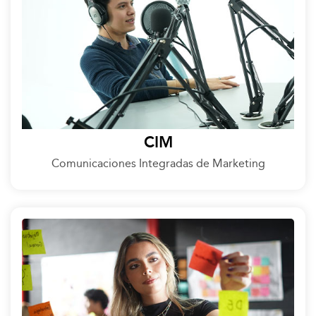
CIM
Comunicaciones Integradas de Marketing