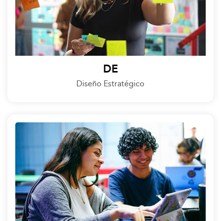
DE
Diseño Estratégico