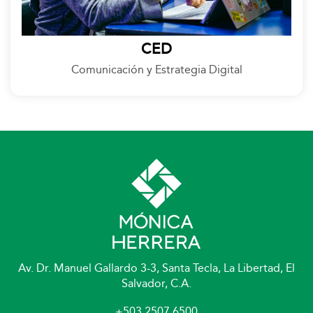
CED
Comunicación y Estrategia Digital
Av. Dr. Manuel Gallardo 3-3, Santa Tecla, La Libertad, El
Salvador, C.A.
+503 2507 6500