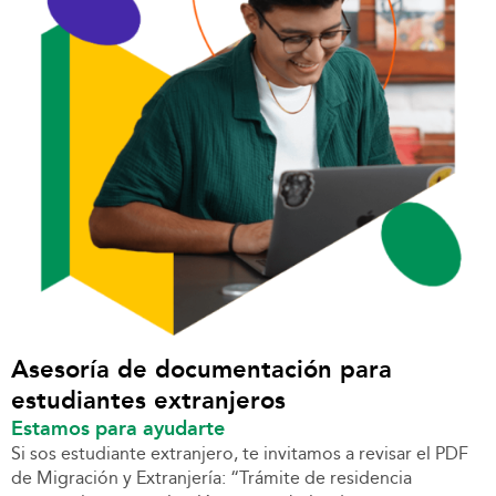
Asesoría de documentación para
estudiantes extranjeros
Estamos para ayudarte
Si sos estudiante extranjero, te invitamos a revisar el PDF
de Migración y Extranjería: “Trámite de residencia