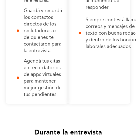
referencias.
al momento de
responder.
Guardá y recordá
los contactos
Siempre contestá llam
directos de los
correos y mensajes de
reclutadores o
texto con buena redac
de quienes te
y dentro de los horari
contactaron para
laborales adecuados.
la entrevista.
Agendá tus citas
en recordatorios
de apps virtuales
para mantener
mejor gestión de
tus pendientes.
Durante la entrevista