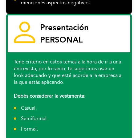
mencionés aspectos negativos.
Presentación
PERSONAL
Tené criterio en estos temas a la hora de ir a una
entrevista, por lo tanto, te sugerimos usar un
look adecuado y que esté acorde a la empresa a
la que estás aplicando.
Debés considerar la vestimenta:
Casual.
Semiformal.
Formal.