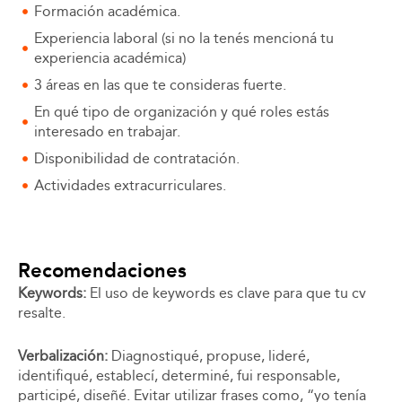
Formación académica.
Experiencia laboral (si no la tenés mencioná tu
experiencia académica)
3 áreas en las que te consideras fuerte.
En qué tipo de organización y qué roles estás
interesado en trabajar.
Disponibilidad de contratación.
Actividades extracurriculares.
Recomendaciones
Keywords:
El uso de keywords es clave para que tu cv
resalte.
Verbalización:
Diagnostiqué, propuse, lideré,
identiﬁqué, establecí, determiné, fui responsable,
participé, diseñé. Evitar utilizar frases como, “yo tenía