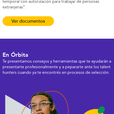
temporal con autorización para trabajar de personas
extranjeras”.
Ver documentos
En Órbita
Te presentamos consejos y herramientas que te ayudarán a
presentarte profesionalmente y a pepararte ante los talent
hunters cuando ya te encontrés en procesos de selección.