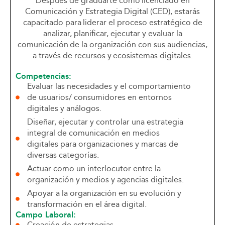
Después de graduarte como licenciado en
Comunicación y Estrategia Digital (CED), estarás
capacitado para liderar el proceso estratégico de
analizar, planificar, ejecutar y evaluar la
comunicación de la organización con sus audiencias,
a través de recursos y ecosistemas digitales.
Competencias:
Evaluar las necesidades y el comportamiento
de usuarios/ consumidores en entornos
digitales y análogos.
Diseñar, ejecutar y controlar una estrategia
integral de comunicación en medios
digitales para organizaciones y marcas de
diversas categorías.
Actuar como un interlocutor entre la
organización y medios y agencias digitales.
Apoyar a la organización en su evolución y
transformación en el área digital.
Campo Laboral:
Creación de estrategias.