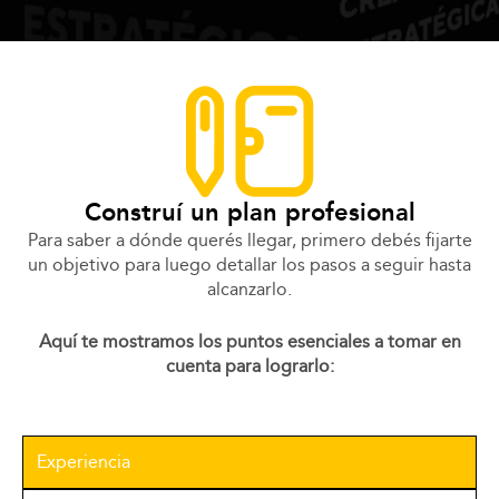
Construí un plan profesional
Para saber a dónde querés llegar, primero debés fijarte
un objetivo para luego detallar los pasos a seguir hasta
alcanzarlo.
Aquí te mostramos los puntos esenciales a tomar en
cuenta para lograrlo:
Experiencia