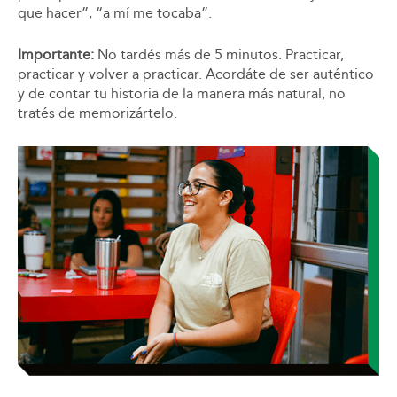
que hacer”, “a mí me tocaba”.
Importante:
No tardés más de 5 minutos. Practicar,
practicar y volver a practicar. Acordáte de ser auténtico
y de contar tu historia de la manera más natural, no
tratés de memorizártelo.