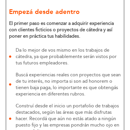
Empezá desde adentro
El primer paso es comenzar a adquirir experiencia
con clientes ficticios o proyectos de cátedra y así
poner en práctica tus habilidades.
Da lo mejor de vos mismo en los trabajos de
cátedra, ya que probablemente serán vistos por
tus futuros empleadores.
Buscá experiencias reales con proyectos que sean
de tu interés, no importa si son ad honorem o
tienen baja paga, lo importante es que obtengás
experiencia en diferentes rubros.
Construí desde el inicio un portafolio de trabajos
destacados, según las áreas que más disfrutas
hacer. Recordá que aún no estás atado a ningún
puesto fijo y las empresas pondrán mucho ojo en