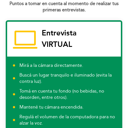
Puntos a tomar en cuenta al momento de realizar tus
primeras entrevistas.
Entrevista
VIRTUAL
Mirá a la cámara directamente.
Buscá un lugar tranquilo e iluminado (evita la
contra luz).
Tomá en cuenta tu fondo (no bebidas, no
desorden, entre otros).
Mantené tu cámara encendida.
Regulá el volumen de la computadora para no
alzar la voz.