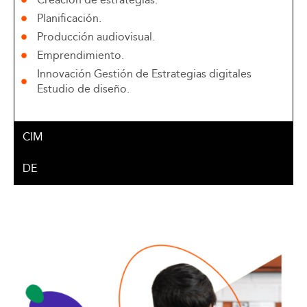
Planificación.
Producción audiovisual.
Emprendimiento.
Innovación Gestión de Estrategias digitales
Estudio de diseño.
CIM
DE