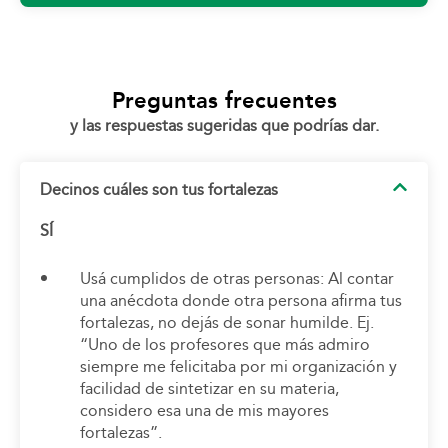
Preguntas frecuentes
y las respuestas sugeridas que podrías dar.
Decinos cuáles son tus fortalezas
SÍ
Usá cumplidos de otras personas: Al contar
una anécdota donde otra persona afirma tus
fortalezas, no dejás de sonar humilde. Ej.
“Uno de los profesores que más admiro
siempre me felicitaba por mi organización y
facilidad de sintetizar en su materia,
considero esa una de mis mayores
fortalezas”.