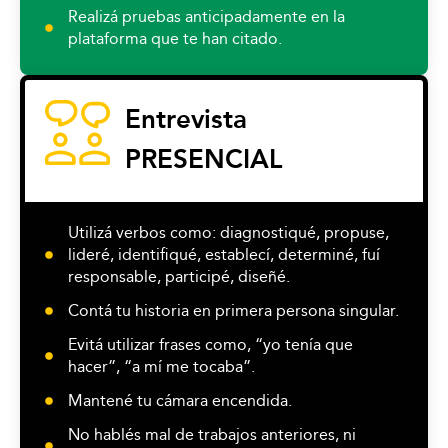
Realizá pruebas anticipadamente en la
plataforma que te han citado.
Entrevista
PRESENCIAL
Utilizá verbos como: diagnostiqué, propuse,
lideré, identifiqué, establecí, determiné, fuí
responsable, participé, diseñé.
Contá tu historia en primera persona singular.
Evitá utilizar frases como, “yo tenía que
hacer”, “a mí me tocaba”.
Mantené tu cámara encendida.
No hablés mal de trabajos anteriores, ni