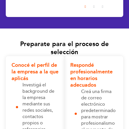
Preparate para el proceso de
selección
Conocé el perfil de
Respondé
la empresa a la que
profesionalmente
aplicás
en horarios
adecuados
Investigá el
background de
Creá una firma
la empresa
de correo
mediante sus
electrónico
redes sociales,
predeterminado
contactos
para mostrar
propios o
profesionalismo