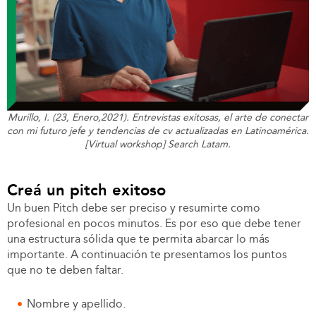
Murillo, I. (23, Enero,2021). Entrevistas exitosas, el arte de conectar
con mi futuro jefe y tendencias de cv actualizadas en Latinoamérica.
[Virtual workshop] Search Latam.
Creá un pitch exitoso
Un buen Pitch debe ser preciso y resumirte como
profesional en pocos minutos. Es por eso que debe tener
una estructura sólida que te permita abarcar lo más
importante. A continuación te presentamos los puntos
que no te deben faltar.
Nombre y apellido.