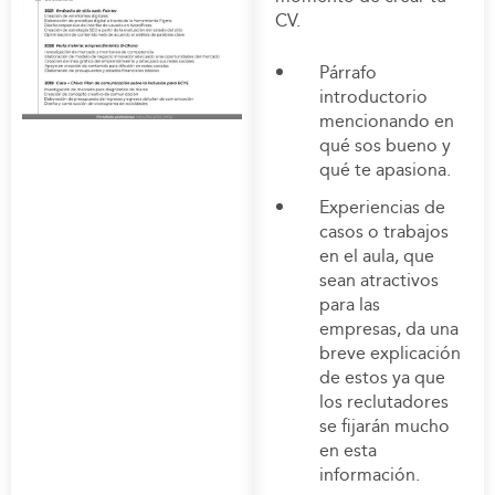
CV.
Párrafo
introductorio
mencionando en
qué sos bueno y
qué te apasiona.
Experiencias de
casos o trabajos
en el aula, que
sean atractivos
para las
empresas, da una
breve explicación
de estos ya que
los reclutadores
se fijarán mucho
en esta
información.