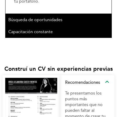
tu portafolio.
Búsqueda de oportunidades
Capacitación constante
Construí un CV sin experiencias previas
Recomendaciones
Te presentamos los
puntos más
importantes que no
pueden faltar al
momento de crear tu