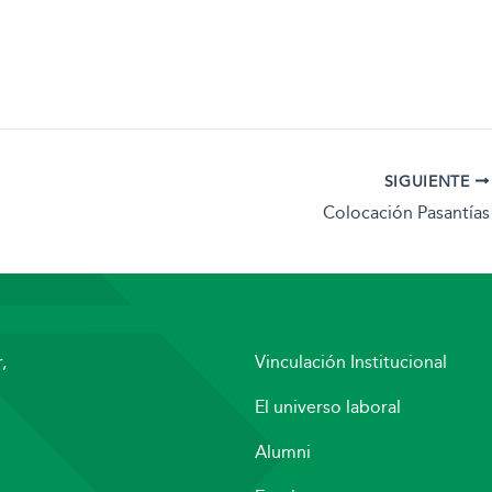
SIGUIENTE
Colocación Pasantías
,
Vinculación Institucional
El universo laboral
Alumni