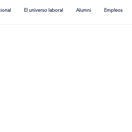
cional
El universo laboral
Alumni
Empleos